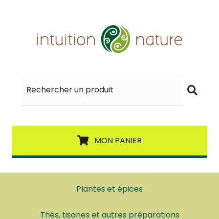
MON PANIER
Plantes et épices
Thés, tisanes et autres préparations