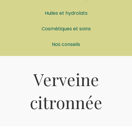
Huiles et hydrolats
Cosmétiques et soins
Nos conseils
Verveine
citronnée