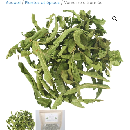
Accueil
/
Plantes et épices
/ Verveine citronnée