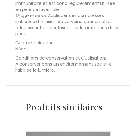
immunitaire et est donc régulièrement utilisée
en période hivernale.
Usage externe:
Appliquer des compresses
imbibées d’infusion de verveine pour un effet
adoucissant et cicatrisant sur les irritations de la
peau.
Contre-indication
Néant
Conditions de conservation et d’utilisation:
A conserver dans un environnement sec et à
l’abri de la lumière.
Produits similaires