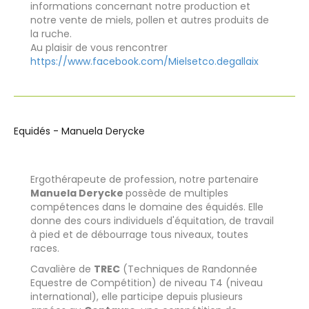
informations concernant notre production et
notre vente de miels, pollen et autres produits de
la ruche.
Au plaisir de vous rencontrer
https://www.facebook.com/Mielsetco.degallaix
Equidés - Manuela Derycke
Ergothérapeute de profession, notre partenaire
Manuela Derycke
possède de multiples
compétences dans le domaine des équidés. Elle
donne des cours individuels d'équitation, de travail
à pied et de débourrage tous niveaux, toutes
races.
Cavalière de
TREC
(Techniques de Randonnée
Equestre de Compétition) de niveau T4 (niveau
international), elle participe depuis plusieurs