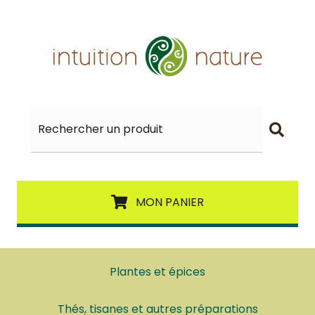
MON PANIER
Plantes et épices
Thés, tisanes et autres préparations