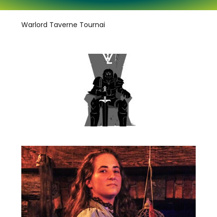
Warlord Taverne Tournai