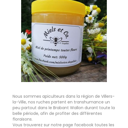
Nous sommes apiculteurs dans la région de Villers-
la-Ville, nos ruches partent en transhumance un
peu partout dans le Brabant Wallon durant toute la
belle période, afin de profiter des différentes
floraisons.
Vous trouverez sur notre page facebook toutes les