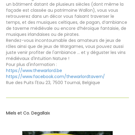
un bâtiment datant de plusieurs siècles (dont même la
façade est classée au patrimoine Wallon), vous vous
retrouverez dans un décor vous faisant traverser le
temps, et des musiques celtiques, de pagan, d’ambiance
de taverne médiévale ou encore d’héroïque fantaisie, de
musiques irlandaises ou de pirates.
Rendez-vous incontournable des amateurs de jeux de
rôles ainsi que de jeux de Wargames, vous pouvez aussi
juste venir profiter de l'ambiance ... et y déguster les vins
médiévaux d'Intuition Nature !
Pour plus d'information :
https://www.thewarlord.be
https://www.facebook.com/thewarlordtavern/
Rue des Puits l'Eau 23, 7500 Tournai, Belgique
Miels et Co. Degallaix