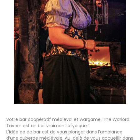
Votre bar coopératif médiéval et wargame, The Warlord
Tavern est un bar vraiment atypique !
L'idée de ce bar est de vous plonger dans l’ambiance
d’une auberge médiévale. Au-delà de vous accueillir dans