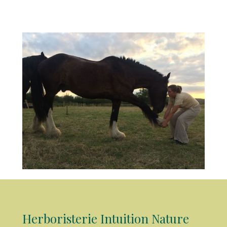
Herboristerie Intuition Nature