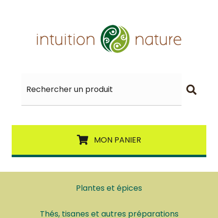
MON PANIER
Plantes et épices
Thés, tisanes et autres préparations