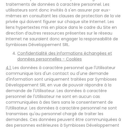
traitements de données à caractère personnel. Les
utilisateurs sont donc invités à s'en assurer par eux-
mêmes en consultant les clauses de protection de la vie
privée qui doivent figurer sur chaque site Internet. Les
liens hypertextes mis en place dans le cadre du Site en
direction d’autres ressources présentes sur le réseau
Internet ne sauraient donc engager la responsabilité de
Symbioses Développement SRL.
Confidentialité des informations échangées et
données personnelles - Cookies
4.1.
Les données à caractère personnel que l'Utilisateur
communique lors d'un contact ou d'une demande
d'information sont uniquement traitées par Symbioses
Développement SRL en vue de pouvoir répondre à la
demande de l'Utilisateur. Les données à caractère
personnel de l'Utilisateur ne sont en aucun cas
communiquées à des tiers sans le consentement de
l'Utilisateur. Les données à caractère personnel ne sont
transmises qu'au personnel chargé de traiter les
demandes. Ces données peuvent être communiquées à
des personnes extérieures à Symbioses Développement