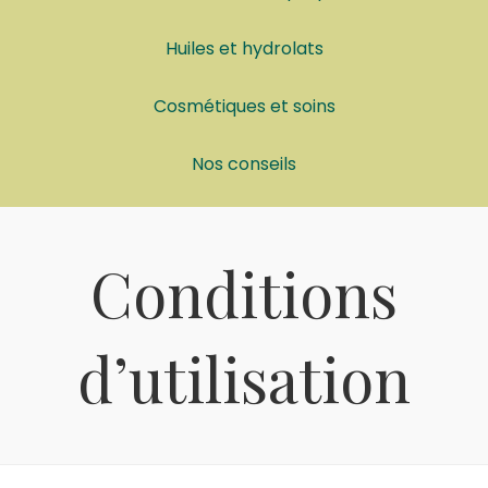
Huiles et hydrolats
Cosmétiques et soins
Nos conseils
Conditions
d’utilisation