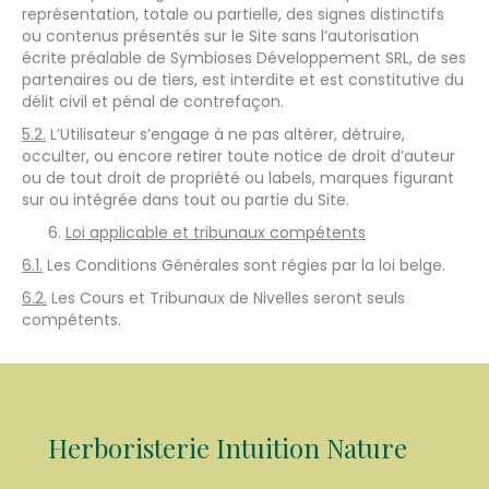
représentation, totale ou partielle, des signes distinctifs
ou contenus présentés sur le Site sans l’autorisation
écrite préalable de Symbioses Développement SRL, de ses
partenaires ou de tiers, est interdite et est constitutive du
délit civil et pénal de contrefaçon.
5.2.
L’Utilisateur s’engage à ne pas altérer, détruire,
occulter, ou encore retirer toute notice de droit d’auteur
ou de tout droit de propriété ou labels, marques figurant
sur ou intégrée dans tout ou partie du Site.
Loi applicable et tribunaux compétents
6.1.
Les Conditions Générales sont régies par la loi belge.
6.2.
Les Cours et Tribunaux de Nivelles seront seuls
compétents.
Herboristerie Intuition Nature