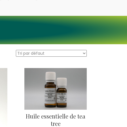
Huile essentielle de tea
tree