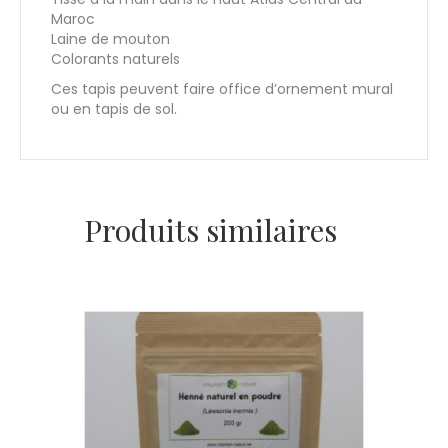
Maroc
Laine de mouton
Colorants naturels
Ces tapis peuvent faire office d’ornement mural
ou en tapis de sol.
Produits similaires