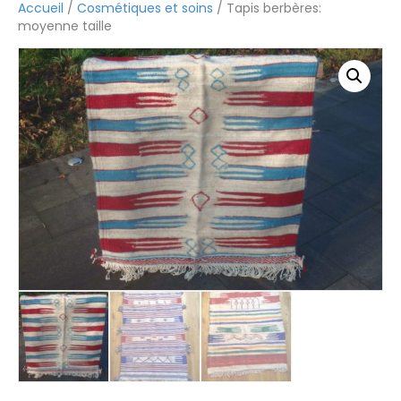
Accueil
/
Cosmétiques et soins
/ Tapis berbères:
moyenne taille