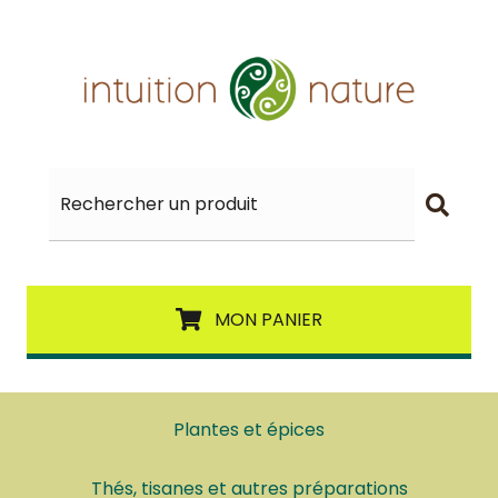
MON PANIER
Plantes et épices
Thés, tisanes et autres préparations