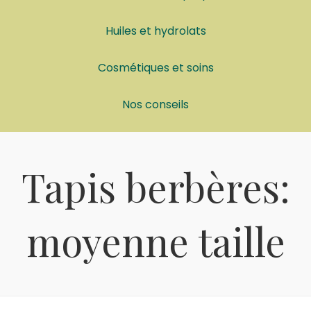
Huiles et hydrolats
Cosmétiques et soins
Nos conseils
Tapis berbères:
moyenne taille